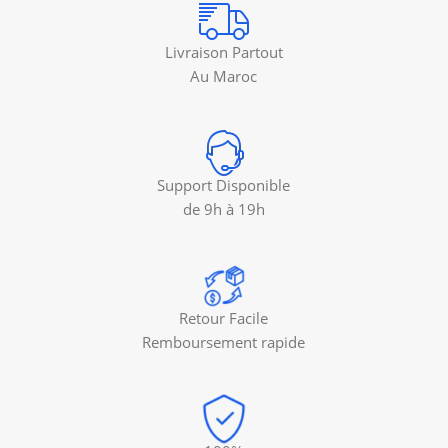
Livraison Partout
Au Maroc
Support Disponible
de 9h à 19h
Retour Facile
Remboursement rapide