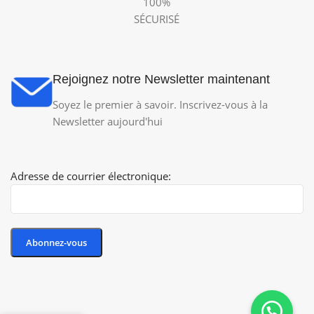
100%
SÉCURISÉ
Rejoignez notre Newsletter maintenant
Soyez le premier à savoir. Inscrivez-vous à la
Newsletter aujourd'hui
Adresse de courrier électronique: