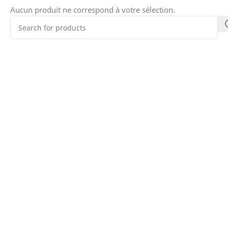
Aucun produit ne correspond à votre sélection.