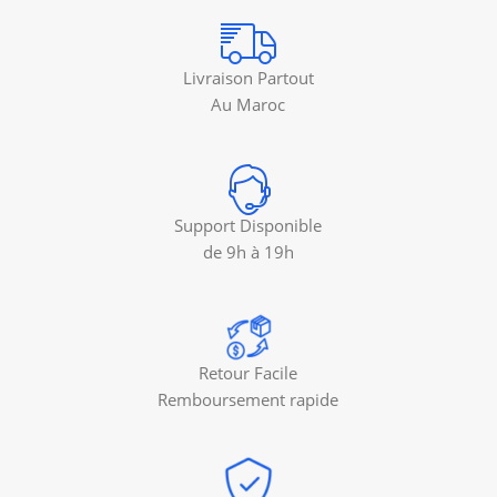
Livraison Partout
Au Maroc
Support Disponible
de 9h à 19h
Retour Facile
Remboursement rapide