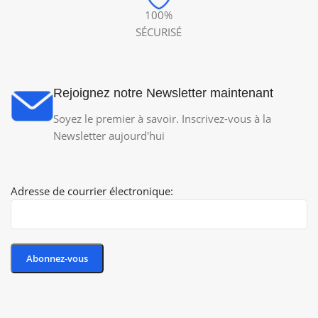
100%
SÉCURISÉ
Rejoignez notre Newsletter maintenant
Soyez le premier à savoir. Inscrivez-vous à la
Newsletter aujourd'hui
Adresse de courrier électronique: