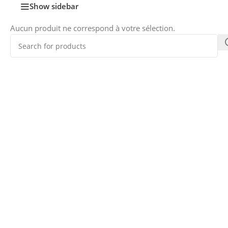
Show sidebar
Aucun produit ne correspond à votre sélection.