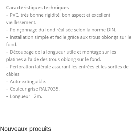
Caractéristiques techniques
– PVC, très bonne rigidité, bon aspect et excellent
vieillissement.
– Poinçonnage du fond réalisée selon la norme DIN.
– Installation simple et facile grâce aux trous oblongs sur le
fond.
– Découpage de la longueur utile et montage sur les
platines à l’aide des trous oblong sur le fond.
– Perforation latérale assurant les entrées et les sorties de
câbles.
– Auto-extinguible.
– Couleur grise RAL7035.
– Longueur : 2m.
Nouveaux produits