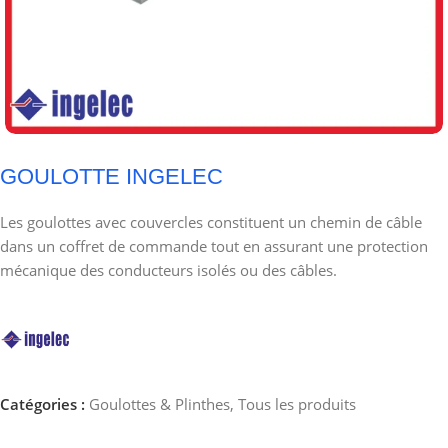
GOULOTTE INGELEC
Les goulottes avec couvercles constituent un chemin de câble
dans un coffret de commande tout en assurant une protection
mécanique des conducteurs isolés ou des câbles.
Catégories :
Goulottes & Plinthes
,
Tous les produits