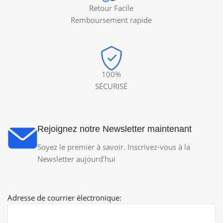
Retour Facile
Remboursement rapide
100%
SÉCURISÉ
Rejoignez notre Newsletter maintenant
Soyez le premier à savoir. Inscrivez-vous à la
Newsletter aujourd'hui
Adresse de courrier électronique: