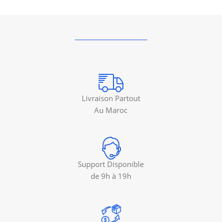
Livraison Partout
Au Maroc
Support Disponible
de 9h à 19h