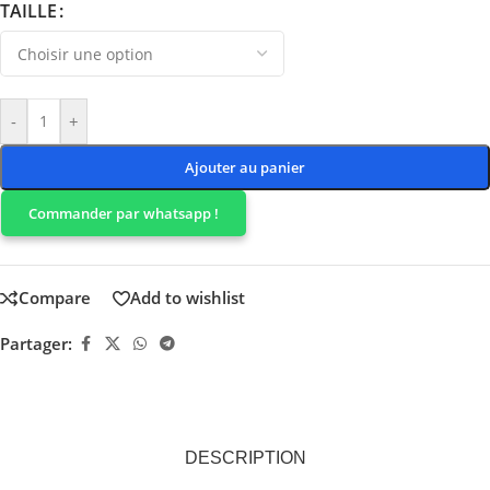
TAILLE
-
+
Ajouter au panier
Commander par whatsapp !
Compare
Add to wishlist
Partager:
DESCRIPTION