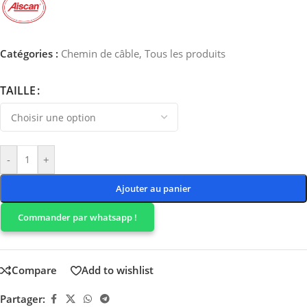
Catégories :
Chemin de câble
,
Tous les produits
TAILLE
-
+
Ajouter au panier
Commander par whatsapp !
Compare
Add to wishlist
Partager: