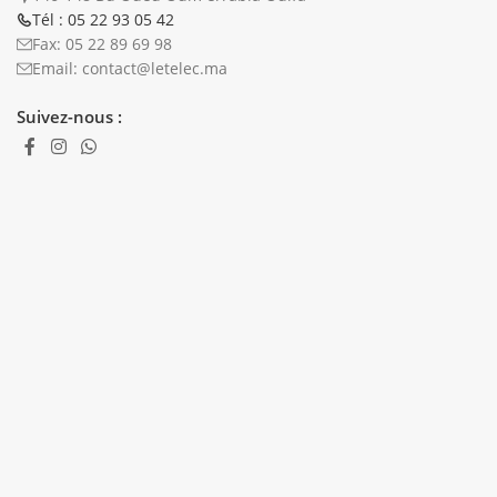
Tél : 05 22 93 05 42
Fax: 05 22 89 69 98
Email: contact@letelec.ma
Suivez-nous :