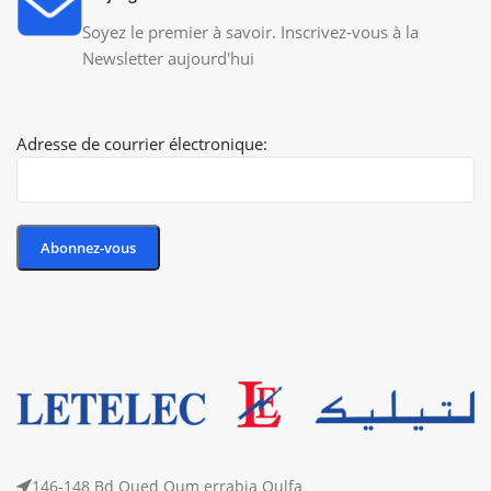
Soyez le premier à savoir. Inscrivez-vous à la
Newsletter aujourd'hui
Adresse de courrier électronique:
146-148 Bd Oued Oum errabia Oulfa