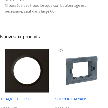
(il possède des trous lorsque son boulonnage est
nécessaire, sauf dans large 60)
Nouveaux produits
PLAQUE DOOXIE
SUPPORT ALYANS