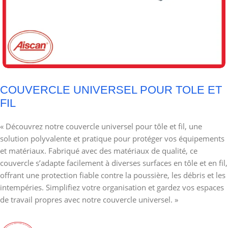
COUVERCLE UNIVERSEL POUR TOLE ET
FIL
« Découvrez notre couvercle universel pour tôle et fil, une
solution polyvalente et pratique pour protéger vos équipements
et matériaux. Fabriqué avec des matériaux de qualité, ce
couvercle s’adapte facilement à diverses surfaces en tôle et en fil,
offrant une protection fiable contre la poussière, les débris et les
intempéries. Simplifiez votre organisation et gardez vos espaces
de travail propres avec notre couvercle universel. »