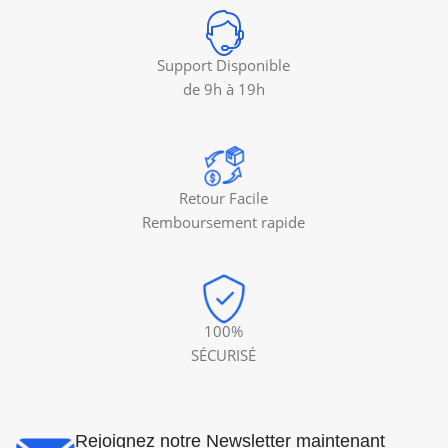
Support Disponible
de 9h à 19h
Retour Facile
Remboursement rapide
100%
SÉCURISÉ
Rejoignez notre Newsletter maintenant