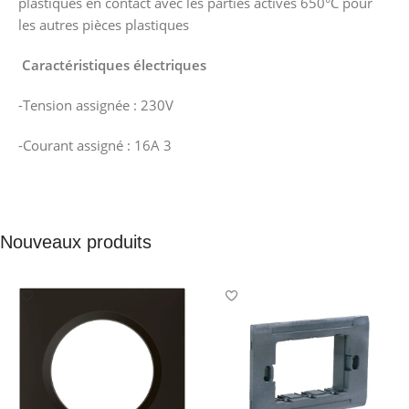
plastiques en contact avec les parties actives 650°C pour
les autres pièces plastiques
Caractéristiques électriques
-Tension assignée : 230V
-Courant assigné : 16A 3
Nouveaux produits