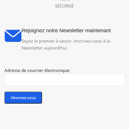
SÉCURISÉ
Rejoignez notre Newsletter maintenant
Soyez le premier à savoir. Inscrivez-vous à la
Newsletter aujourd'hui
Adresse de courrier électronique: