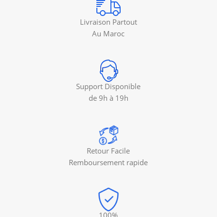
Livraison Partout
Au Maroc
Support Disponible
de 9h à 19h
Retour Facile
Remboursement rapide
100%