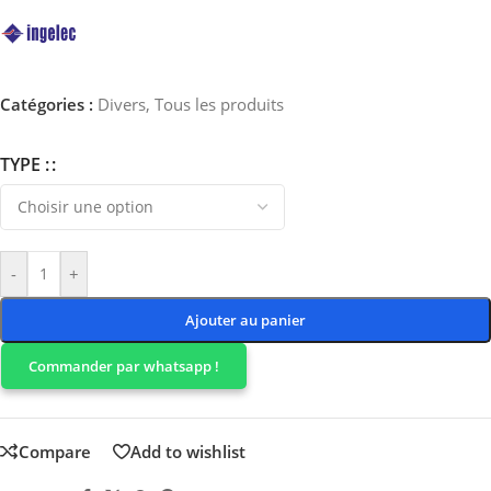
Catégories :
Divers
,
Tous les produits
TYPE :
-
+
Ajouter au panier
Commander par whatsapp !
Compare
Add to wishlist