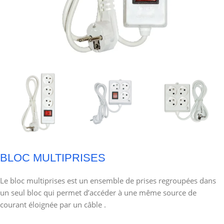
BLOC MULTIPRISES
Le bloc multiprises est un ensemble de prises regroupées dans
un seul bloc qui permet d’accéder à une même source de
courant éloignée par un câble .